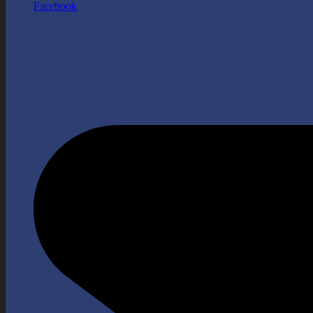
Facebook